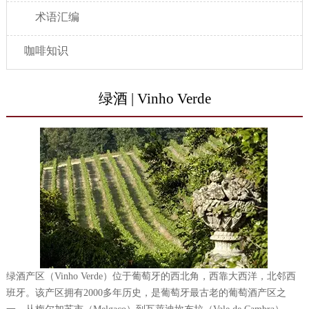
术语汇编
咖啡知识
绿酒 | Vinho Verde
绿酒产区（Vinho Verde）位于葡萄牙的西北角，西靠大西洋，北邻西
班牙。该产区拥有2000多年历史，是葡萄牙最古老的葡萄酒产区之