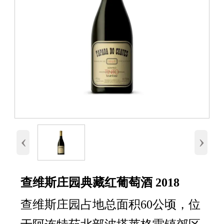
‹
›
查维斯庄园典藏红葡萄酒 2018
查维斯庄园占地总面积60公顷，位