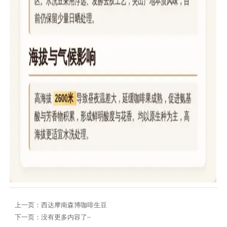
上一页：
西达摩南森博咖啡生豆
下一页：没有更多内容了~